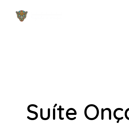
Suíte Onç