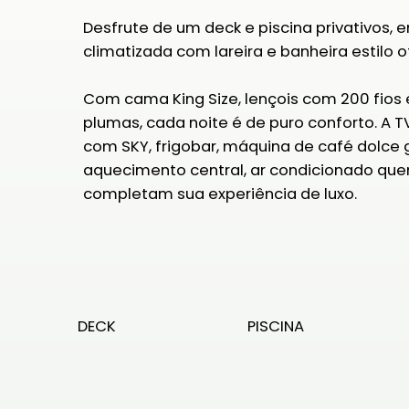
Desfrute de um deck e piscina privativos, 
climatizada com lareira e banheira estilo o
Com cama King Size, lençois com 200 fios 
plumas, cada noite é de puro conforto. A 
com SKY, frigobar, máquina de café dolce
aquecimento central, ar condicionado quen
completam sua experiência de luxo.
DECK
PISCINA