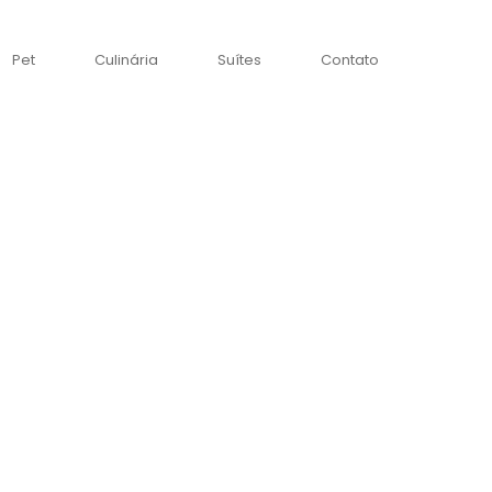
Pet
Culinária
Suítes
Contato